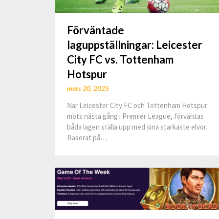
Förväntade
laguppställningar: Leicester
City FC vs. Tottenham
Hotspur
mars 20, 2025
När Leicester City FC och Tottenham Hotspur
möts nästa gång i Premier League, förväntas
båda lagen ställa upp med sina starkaste elvor.
Baserat på…