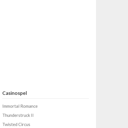
Casinospel
Immortal Romance
Thunderstruck II
Twisted Circus