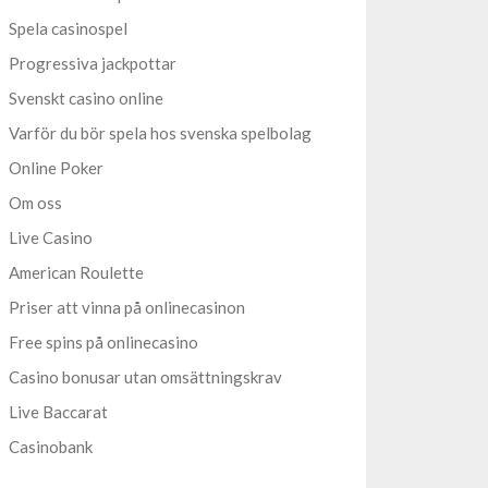
Spela casinospel
Progressiva jackpottar
Svenskt casino online
Varför du bör spela hos svenska spelbolag
Online Poker
Om oss
Live Casino
American Roulette
Priser att vinna på onlinecasinon
Free spins på onlinecasino
Casino bonusar utan omsättningskrav
Live Baccarat
Casinobank