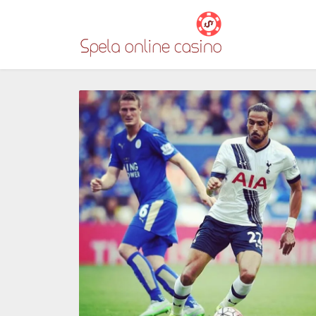
Spela
på
online
casinon