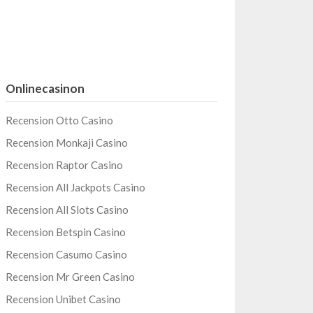
Onlinecasinon
Recension Otto Casino
Recension Monkaji Casino
Recension Raptor Casino
Recension All Jackpots Casino
Recension All Slots Casino
Recension Betspin Casino
Recension Casumo Casino
Recension Mr Green Casino
Recension Unibet Casino